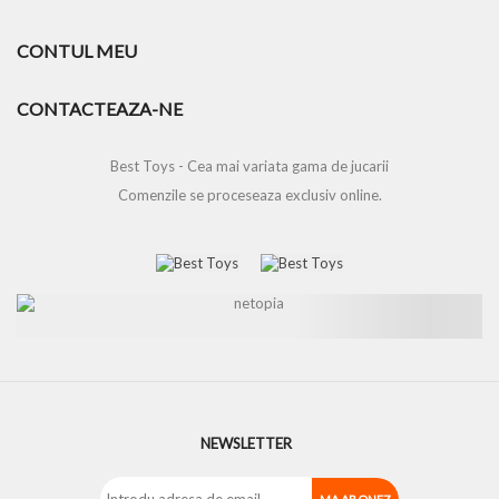
CONTUL MEU
CONTACTEAZA-NE
Best Toys - Cea mai variata gama de jucarii
Comenzile se proceseaza exclusiv online.
NEWSLETTER