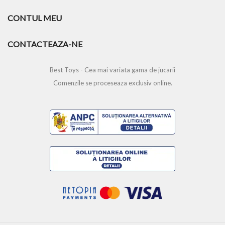
CONTUL MEU
CONTACTEAZA-NE
Best Toys - Cea mai variata gama de jucarii
Comenzile se proceseaza exclusiv online.