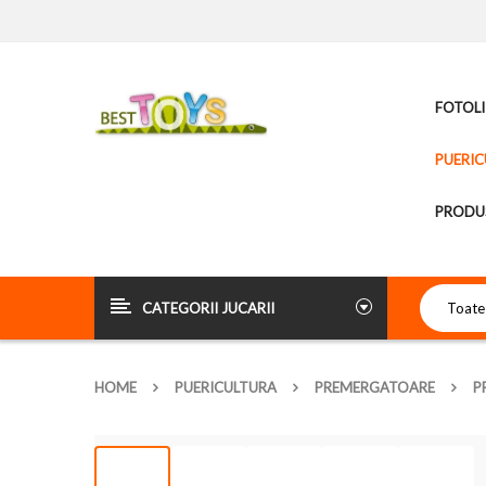
FOTOLI
PUERIC
PRODUS
CATEGORII JUCARII
HOME
PUERICULTURA
PREMERGATOARE
P