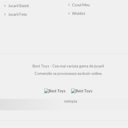
Cosul Meu
Jucarii Baieti
Wishlist
Jucarii Fete
Best Toys - Cea mai variata gama de jucarii
Comenzile se proceseaza exclusiv online.