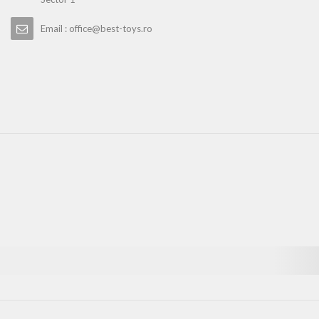
Email : office@best-toys.ro