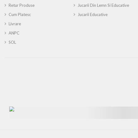
Retur Produse
Jucarii Din Lemn Si Educative
Cum Platesc
Jucarii Educative
Livrare
ANPC
SOL