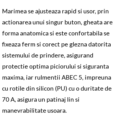
Marimea se ajusteaza rapid si usor, prin
actionarea unui singur buton, gheata are
forma anatomica si este confortabila se
fixeaza ferm si corect pe glezna datorita
sistemului de prindere, asigurand
protectie optima piciorului si siguranta
maxima, iar rulmentii ABEC 5, impreuna
cu rotile din silicon (PU) cu o duritate de
70 A, asigura un patinaj lin si
manevrabilitate usoara.