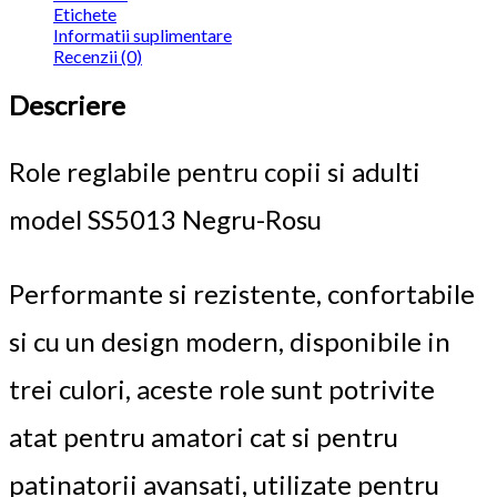
Etichete
Informatii suplimentare
Recenzii (0)
Descriere
Role reglabile pentru copii si adulti
model SS5013 Negru-Rosu
Performante si rezistente, confortabile
si cu un design modern, disponibile in
trei culori, aceste role sunt potrivite
atat pentru amatori cat si pentru
patinatorii avansati, utilizate pentru