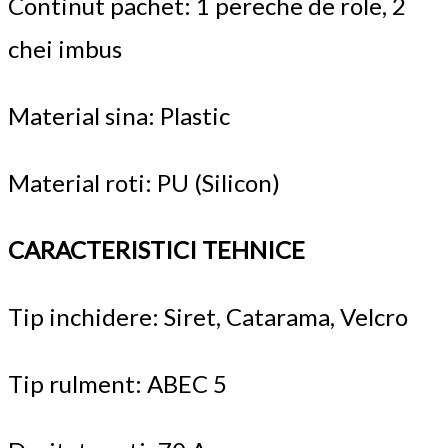
Continut pachet: 1 pereche de role, 2
chei imbus
Material sina: Plastic
Material roti: PU (Silicon)
CARACTERISTICI TEHNICE
Tip inchidere: Siret, Catarama, Velcro
Tip rulment: ABEC 5