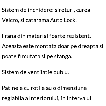
Sistem de inchidere: sireturi, curea
Velcro, si catarama Auto Lock.
Frana din material foarte rezistent.
Aceasta este montata doar pe dreapta si
poate fi mutata si pe stanga.
Sistem de ventilatie dublu.
Patinele cu rotile au o dimensiune
reglabila a interiorului, in intervalul