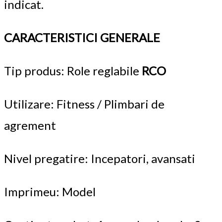
indicat.
CARACTERISTICI GENERALE
Tip produs: Role reglabile
RCO
Utilizare: Fitness / Plimbari de
agrement
Nivel pregatire: Incepatori, avansati
Imprimeu: Model