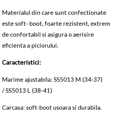
Materialul din care sunt confectionate
este soft- boot, foarte rezistent, extrem
de confortabil si asigura o aerisire
eficienta a piciorului.
Caracteristici:
Marime ajustabila: SS5013 M (34-37)
/ SS5013 L (38-41)
Carcasa: soft-boot usoara si durabila.