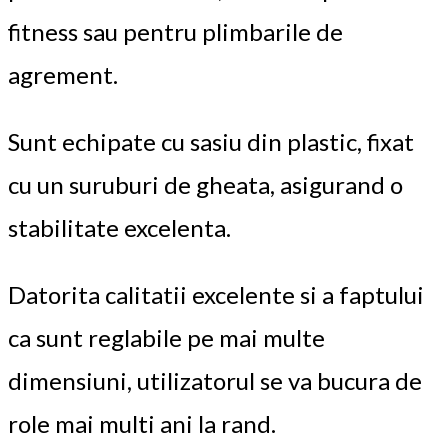
fitness sau pentru plimbarile de
agrement.
Sunt echipate cu sasiu din plastic, fixat
cu un suruburi de gheata, asigurand o
stabilitate excelenta.
Datorita calitatii excelente si a faptului
ca sunt reglabile pe mai multe
dimensiuni, utilizatorul se va bucura de
role mai multi ani la rand.