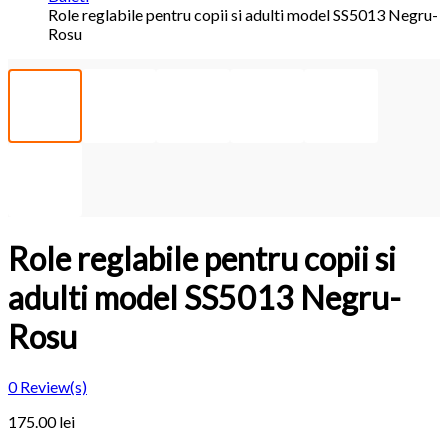
Role reglabile pentru copii si adulti model SS5013 Negru-
Rosu
Role reglabile pentru copii si
adulti model SS5013 Negru-
Rosu
0
Review(s)
175.00 lei