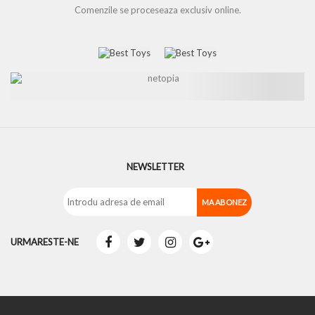
Comenzile se proceseaza exclusiv online.
NEWSLETTER
URMARESTE-NE