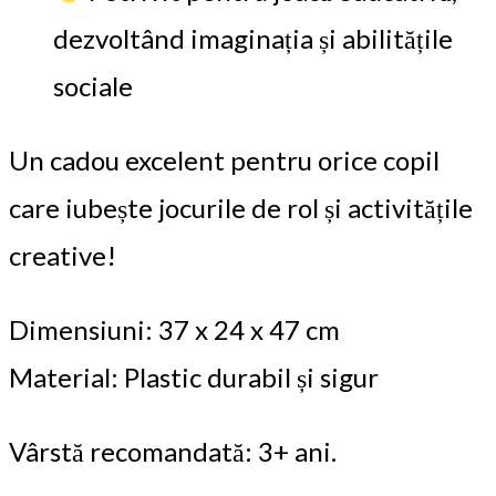
dezvoltând imaginația și abilitățile
sociale
Un cadou excelent pentru orice copil
care iubește jocurile de rol și activitățile
creative!
Dimensiuni: 37 x 24 x 47 cm
Material: Plastic durabil și sigur
Vârstă recomandată: 3+ ani.