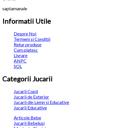
saptamanale
Informatii Utile
Despre Noi
Termeni si Conditii
Retur produse
Cum platesc
Livrare
ANPC
SOL
Categorii Jucarii
Jucarii Copii
Jucarii de Exterior
Jucarii din Lemn si Educative
Jucarii Educative
Articole Bebe
Jucarii Bebelusi