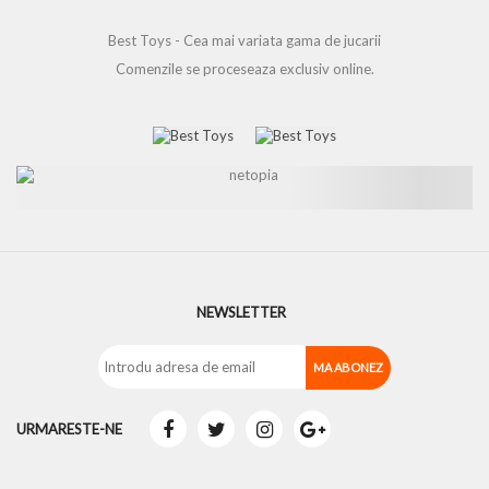
Best Toys - Cea mai variata gama de jucarii
Comenzile se proceseaza exclusiv online.
NEWSLETTER
URMARESTE-NE