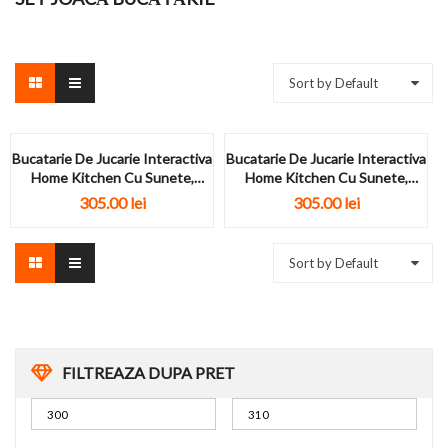
Sort by Default
Bucatarie De Jucarie Interactiva
Bucatarie De Jucarie Interactiva
Home Kitchen Cu Sunete,
Home Kitchen Cu Sunete,
Lumini...
Lumini...
305.00
lei
305.00
lei
Sort by Default
FILTREAZA DUPA PRET