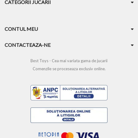
CATEGORII JUCARII
CONTUL MEU
CONTACTEAZA-NE
Best Toys - Cea mai variata gama de jucarii
Comenzile se proceseaza exclusiv online.