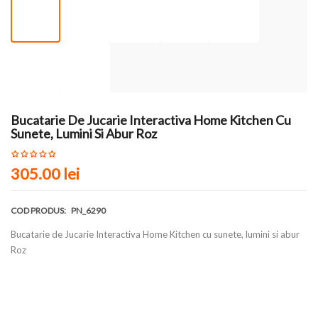
Bucatarie De Jucarie Interactiva Home Kitchen Cu
Sunete, Lumini Si Abur Roz
305.00 lei
COD PRODUS:
PN_6290
Bucatarie de Jucarie Interactiva Home Kitchen cu sunete, lumini si abur
Roz