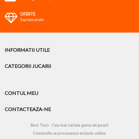
OFERTE
Saptamanale
INFORMATII UTILE
CATEGORII JUCARII
CONTUL MEU
CONTACTEAZA-NE
Best Toys - Cea mai variata gama de jucarii
Comenzile se proceseaza exclusiv online.