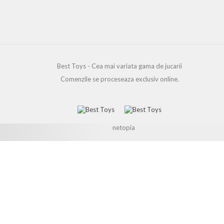
Best Toys - Cea mai variata gama de jucarii
Comenzile se proceseaza exclusiv online.