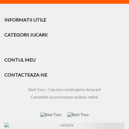
INFORMATII UTILE
CATEGORII JUCARII
CONTUL MEU
CONTACTEAZA-NE
Best Toys - Cea mai variata gama de jucarii
Comenzile se proceseaza exclusiv online.