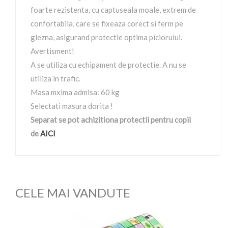
foarte rezistenta, cu captuseala moale, extrem de
confortabila, care se fixeaza corect si ferm pe
glezna, asigurand protectie optima piciorului.
Avertisment!
A se utiliza cu echipament de protectie. A nu se
utiliza in trafic.
Masa mxima admisa: 60 kg
Selectati masura dorita !
Separat se pot achizitiona protectii pentru copii
de
AICI
CELE MAI VANDUTE