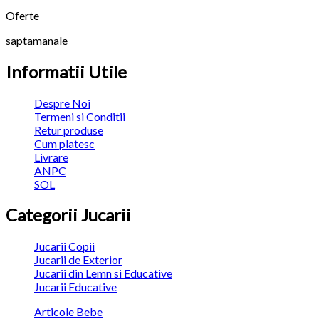
Oferte
saptamanale
Informatii Utile
Despre Noi
Termeni si Conditii
Retur produse
Cum platesc
Livrare
ANPC
SOL
Categorii Jucarii
Jucarii Copii
Jucarii de Exterior
Jucarii din Lemn si Educative
Jucarii Educative
Articole Bebe