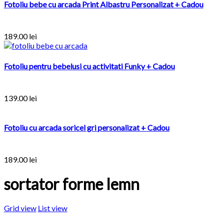
Fotoliu bebe cu arcada Print Albastru Personalizat + Cadou
189.00
lei
Fotoliu pentru bebelusi cu activitati Funky + Cadou
139.00
lei
Fotoliu cu arcada soricel gri personalizat + Cadou
189.00
lei
sortator forme lemn
Grid view
List view