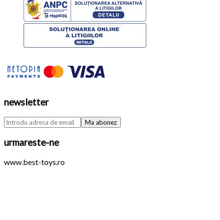
newsletter
urmareste-ne
www.best-toys.ro