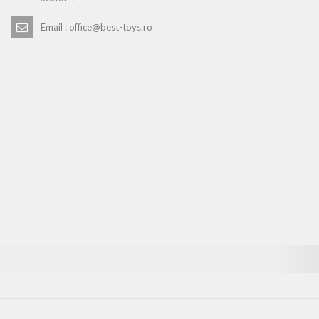
Email : office@best-toys.ro