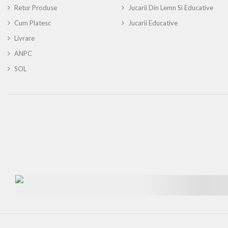
Retur Produse
Jucarii Din Lemn Si Educative
Cum Platesc
Jucarii Educative
Livrare
ANPC
SOL