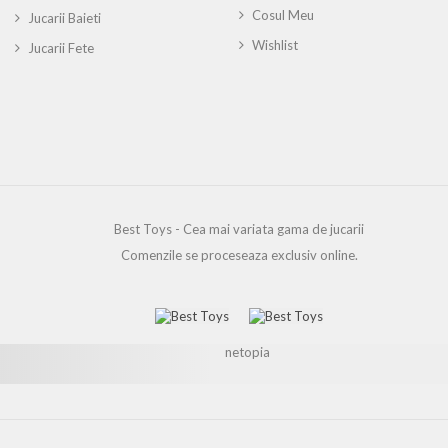
Cosul Meu
Jucarii Baieti
Wishlist
Jucarii Fete
Best Toys - Cea mai variata gama de jucarii
Comenzile se proceseaza exclusiv online.