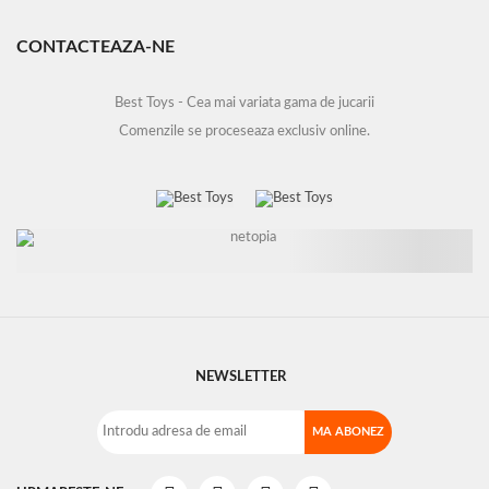
CONTACTEAZA-NE
Best Toys - Cea mai variata gama de jucarii
Comenzile se proceseaza exclusiv online.
NEWSLETTER