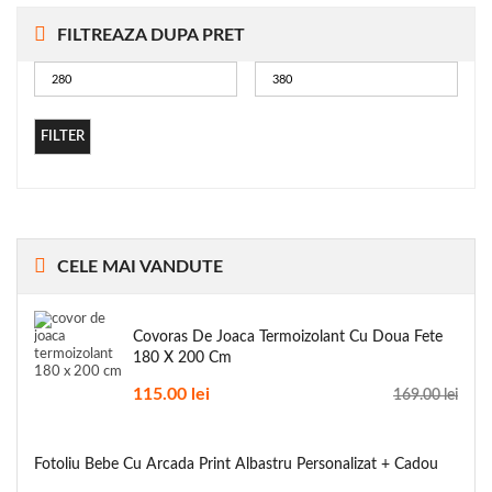
FILTREAZA DUPA PRET
FILTER
CELE
MAI VANDUTE
Covoras De Joaca Termoizolant Cu Doua Fete
180 X 200 Cm
115.00
lei
169.00
lei
Fotoliu Bebe Cu Arcada Print Albastru Personalizat + Cadou