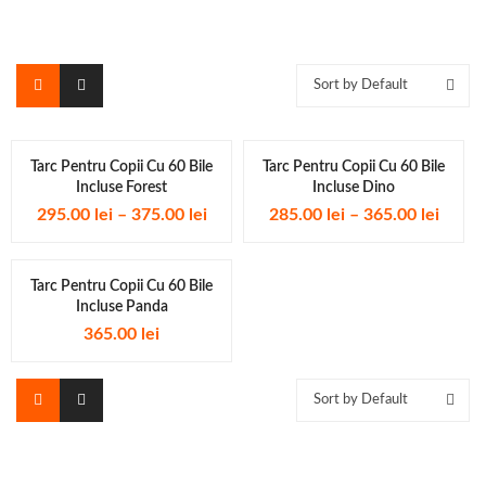
Sort by Default
Tarc Pentru Copii Cu 60 Bile
Tarc Pentru Copii Cu 60 Bile
Incluse Forest
Incluse Dino
295.00
lei
–
375.00
lei
285.00
lei
–
365.00
lei
Tarc Pentru Copii Cu 60 Bile
Incluse Panda
365.00
lei
Sort by Default