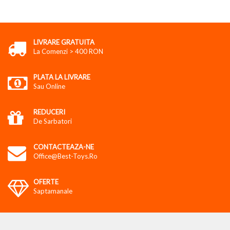
LIVRARE GRATUITA
La Comenzi > 400 RON
PLATA LA LIVRARE
Sau Online
REDUCERI
De Sarbatori
CONTACTEAZA-NE
Office@best-Toys.ro
OFERTE
Saptamanale