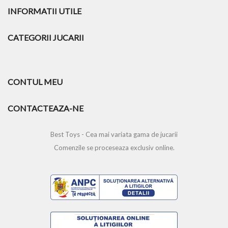
INFORMATII UTILE
CATEGORII JUCARII
CONTUL MEU
CONTACTEAZA-NE
Best Toys - Cea mai variata gama de jucarii
Comenzile se proceseaza exclusiv online.