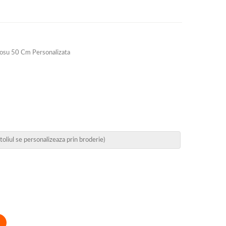
osu 50 Cm Personalizata