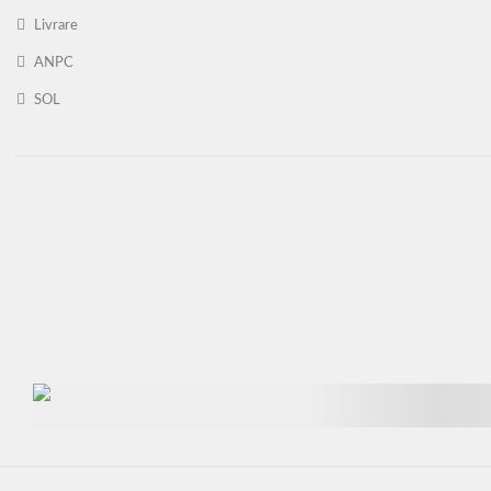
Livrare
ANPC
SOL