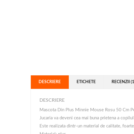
DESCRIERE
ETICHETE
RECENZII (1
DESCRIERE
Mascota Din Plus Minnie Mouse Rosu 50 Cm Pe
Jucaria va deveni cea mai buna prietena a copilul
Este realizata dintr-un material de calitate, foarte