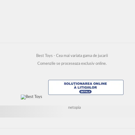
Best Toys - Cea mai variata gama de jucarii
Comenzile se proceseaza exclusiv online.