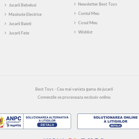
Newsletter Best Toys
Jucarii Bebelusi
Contul Meu
Masinute Electrice
Cosul Meu
Jucarii Baieti
Wishlist
Jucarii Fete
Best Toys - Cea mai variata gama de jucarii
Comenzile se proceseaza exclusiv online.