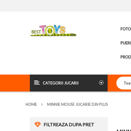
FOTOL
PUER
PROD
CATEGORII JUCARII
HOME
MINNIE MOUSE JUCARIE DIN PLUS
FILTREAZA DUPA PRET