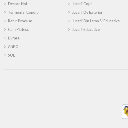
Despre Noi
Jucarii Copii
Termeni Si Conditii
Jucarii De Exterior
Retur Produse
Jucarii Din Lemn Si Educative
Cum Platesc
Jucarii Educative
Livrare
ANPC
SOL