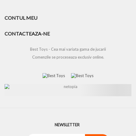
CONTUL MEU
CONTACTEAZA-NE
Best Toys - Cea mai variata gama de jucarii
Comenzile se proceseaza exclusiv online.
NEWSLETTER