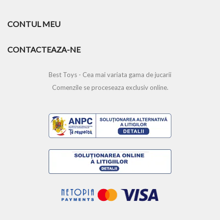
CONTUL MEU
CONTACTEAZA-NE
Best Toys - Cea mai variata gama de jucarii
Comenzile se proceseaza exclusiv online.